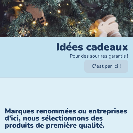
Idées cadeaux
Pour des sourires garantis !
C'est par ici !
Marques renommées ou entreprises
d'ici, nous sélectionnons des
produits de première qualité.