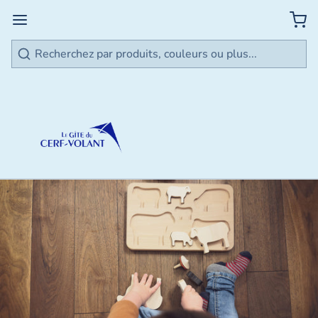
Rechercher