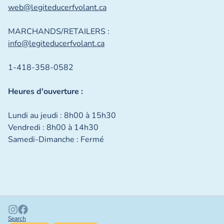
web@legiteducerfvolant.ca
MARCHANDS/RETAILERS :
info@legiteducerfvolant.ca
1-418-358-0582
Heures d'ouverture :
Lundi au jeudi : 8h00 à 15h30
Vendredi : 8h00 à 14h30
Samedi-Dimanche : Fermé
Search