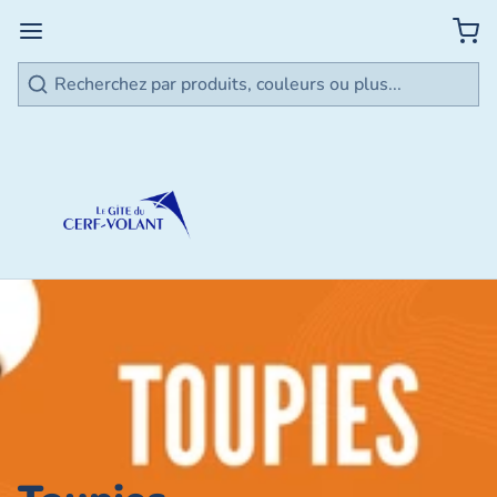
Rechercher