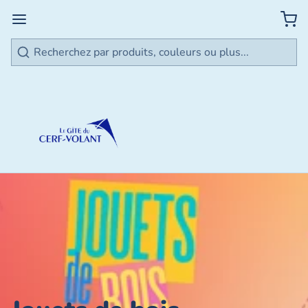
Rechercher