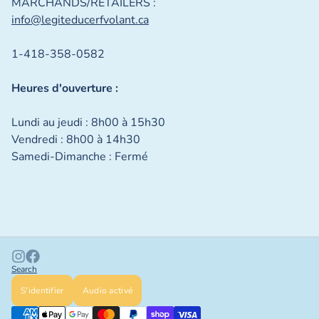
MARCHANDS/RETAILERS :
info@legiteducerfvolant.ca
1-418-358-0582
Heures d'ouverture :
Lundi au jeudi : 8h00 à 15h30
Vendredi : 8h00 à 14h30
Samedi-Dimanche : Fermé
Search
S'identifier
Audio activé