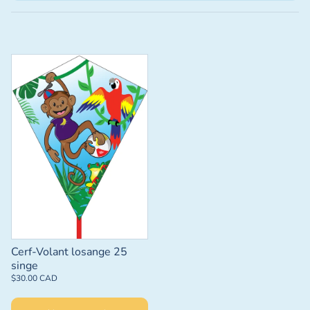
Cerf-Volant losange 25
singe
$30.00 CAD