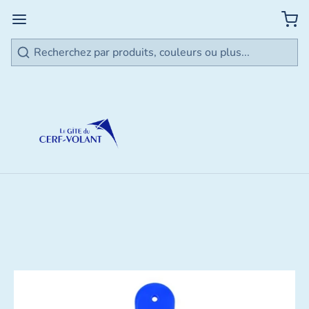
Rechercher