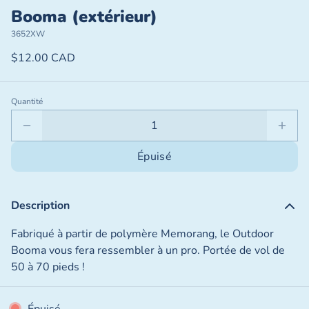
Booma (extérieur)
3652XW
$12.00 CAD
Quantité
Épuisé
Description
Fabriqué à partir de polymère Memorang, le Outdoor
Booma vous fera ressembler à un pro. Portée de vol de
50 à 70 pieds !