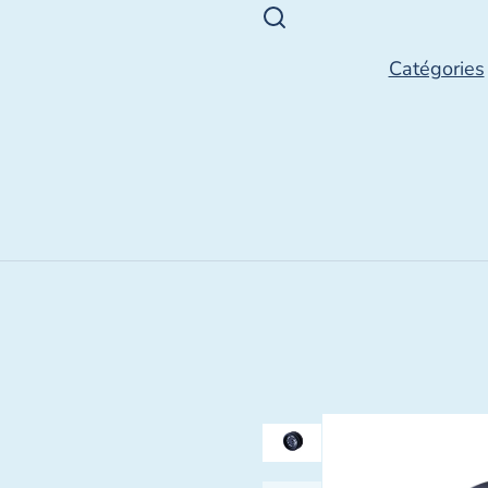
Catégories