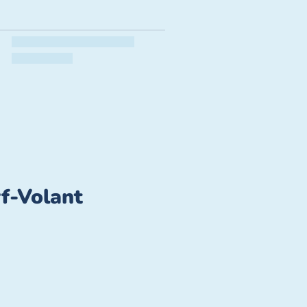
rf-Volant