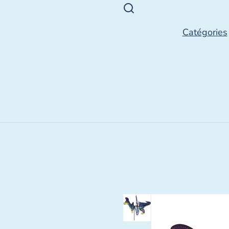
Catégories