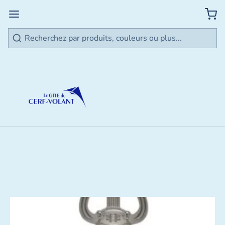
Rechercher