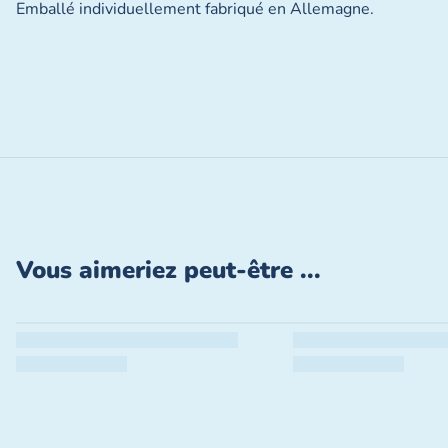
Emballé individuellement fabriqué en Allemagne.
Fermer
Vous aimeriez peut-être ...