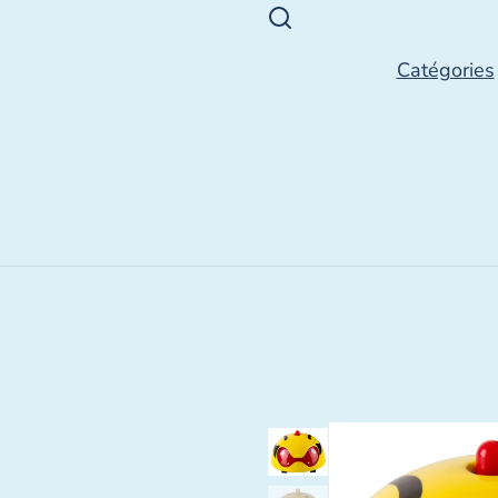
Catégories