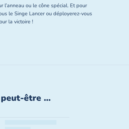
ur l’anneau ou le cône spécial. Et pour
vous le Singe Lancer ou déployerez-vous
r la victoire !
peut-être ...