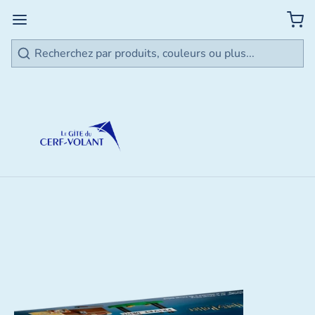
Rechercher