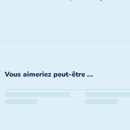
Fermer
Vous aimeriez peut-être ...