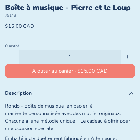
Boîte à musique - Pierre et le Loup
79148
$15.00 CAD
Quantité
Ajouter au panier ·
$15.00 CAD
Description
Rondo - Boîte de musique en papier à
manivelle
personnalisée avec des motifs originaux.
Chacune a une mélodie unique. Le cadeau à offrir pour
une occasion spéciale.
Emballé individuellement fabriqué en Allemagne.