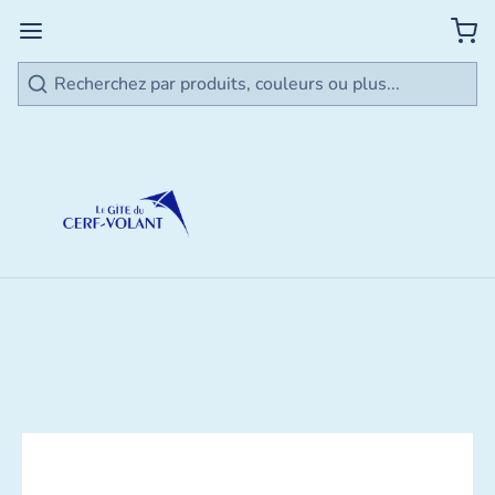
Rechercher