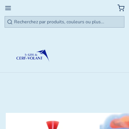
Rechercher