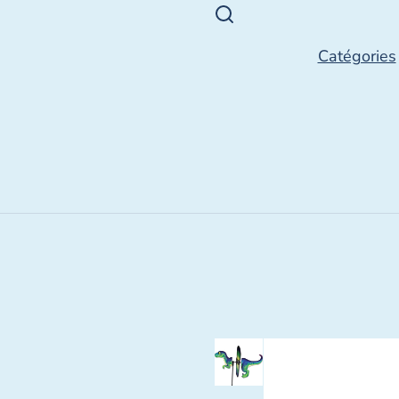
Catégories