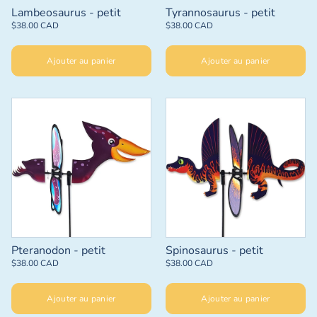
Lambeosaurus - petit
Tyrannosaurus - petit
$38.00 CAD
$38.00 CAD
Ajouter au panier
Ajouter au panier
Pteranodon - petit
Spinosaurus - petit
$38.00 CAD
$38.00 CAD
Ajouter au panier
Ajouter au panier